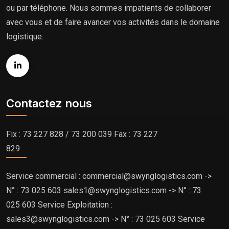
ou par téléphone. Nous sommes impatients de collaborer
avec vous et de faire avancer vos activités dans le domaine
logistique.
Contactez nous
Fix : 73 227 828 / 73 200 039 Fax : 73 227
829
Service commercial : commercial@swynglogistics.com ->
N° : 73 025 603 sales1@swynglogistics.com -> N° : 73
025 603 Service Exploitation :
sales3@swynglogistics.com -> N° : 73 025 603 Service