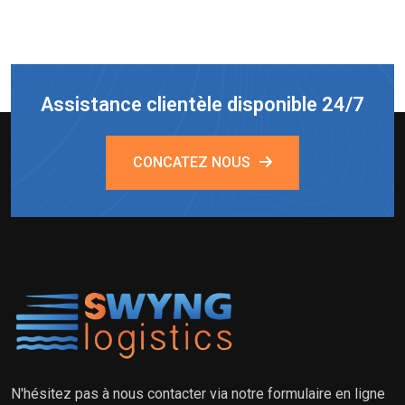
Assistance clientèle disponible 24/7
CONCATEZ NOUS
N'hésitez pas à nous contacter via notre formulaire en ligne