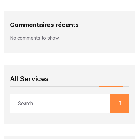
Commentaires récents
No comments to show.
All Services