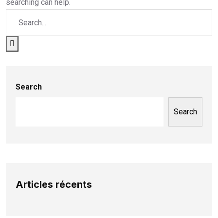
searching can help.
Search
Search
Articles récents