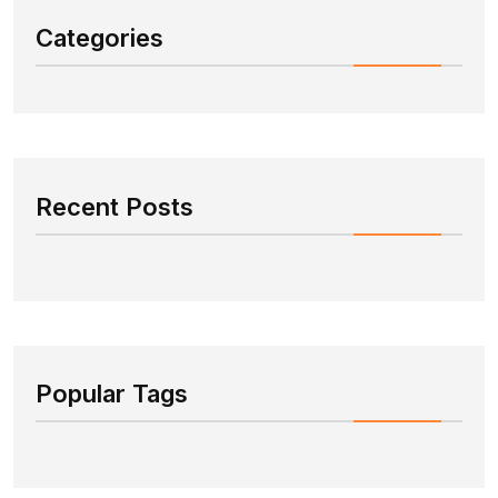
Categories
Recent Posts
Popular Tags