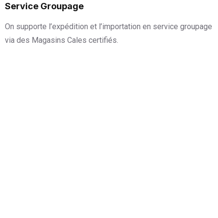
Service Groupage
On supporte l’expédition et l’importation en service groupage
via des Magasins Cales certifiés.